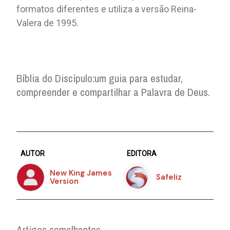
formatos diferentes e utiliza a versão Reina-
Valera de 1995.
Bíblia do Discípulo:
um guia para estudar,
compreender e compartilhar a Palavra de Deus.
AUTOR
EDITORA
New King James
Safeliz
Version
Artigos semelhantes