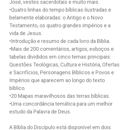
José, vestes sacerdotais e muito mais.
•Quatro linhas do tempo bíblicas ilustradas e
belamente elaboradas: o Antigo e o Novo
Testamento, os quatro grandes impérios e a
vida de Jesus.
•Introdução e resumo de cada livro da Bíblia.
•Mais de 200 comentários, artigos, esboços e
tabelas divididos em cinco temas principais:
Questões Teológicas, Cultura e História, Ofertas
e Sacrifícios, Personagens Bíblicos e Povos e
Impérios que aparecem ao longo do texto
bíblico.
•20 Mapas maravilhosos das terras bíblicas.
•Uma concordância temática para um melhor
estudo da Palavra de Deus.
A Bíblia do Discípulo está disponível em dois