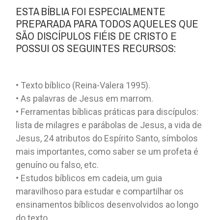
ESTA BÍBLIA FOI ESPECIALMENTE
PREPARADA PARA TODOS AQUELES QUE
SÃO DISCÍPULOS FIÉIS DE CRISTO E
POSSUI OS SEGUINTES RECURSOS:
• Texto bíblico (Reina-Valera 1995).
• As palavras de Jesus em marrom.
• Ferramentas bíblicas práticas para discípulos:
lista de milagres e parábolas de Jesus, a vida de
Jesus, 24 atributos do Espírito Santo, símbolos
mais importantes, como saber se um profeta é
genuíno ou falso, etc.
• Estudos bíblicos em cadeia, um guia
maravilhoso para estudar e compartilhar os
ensinamentos bíblicos desenvolvidos ao longo
do texto.