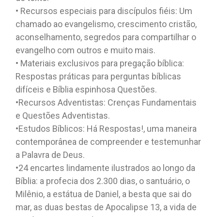
• Recursos especiais para discípulos fiéis: Um
chamado ao evangelismo, crescimento cristão,
aconselhamento, segredos para compartilhar o
evangelho com outros e muito mais.
• Materiais exclusivos para pregação bíblica:
Respostas práticas para perguntas bíblicas
difíceis e Bíblia espinhosa Questões.
•Recursos Adventistas: Crenças Fundamentais
e Questões Adventistas.
•Estudos Bíblicos: Há Respostas!, uma maneira
contemporânea de compreender e testemunhar
a Palavra de Deus.
•24 encartes lindamente ilustrados ao longo da
Bíblia: a profecia dos 2.300 dias, o santuário, o
Milênio, a estátua de Daniel, a besta que sai do
mar, as duas bestas de Apocalipse 13, a vida de