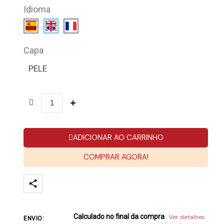
Idioma
Capa
PELE
ADICIONAR AO CARRINHO
COMPRAR AGORA!
Calculado no final da compra
Ver detalhes
ENVIO: