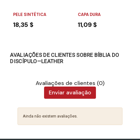
PELE SINTÉTICA
CAPA DURA
18,35 $
11,09 $
AVALIAÇÕES DE CLIENTES SOBRE BÍBLIA DO
DISCÍPULO—LEATHER
Avaliações de clientes (0)
Enviar avaliação
Ainda não existem avaliações.