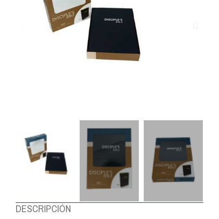
DESCRIPCIÓN