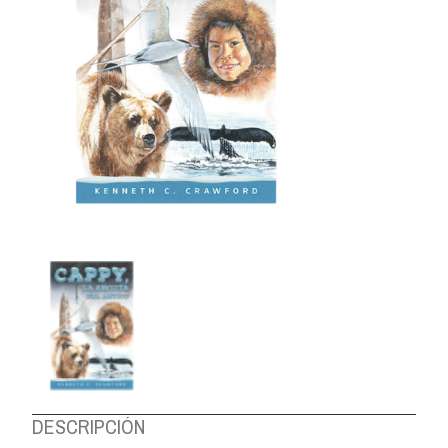
DESCRIPCIÓN