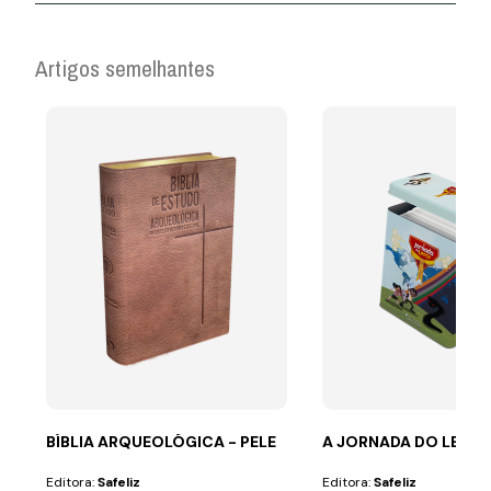
Artigos semelhantes
BÍBLIA ARQUEOLÓGICA - PELE
A JORNADA DO LENÇ
Editora:
Safeliz
Editora:
Safeliz