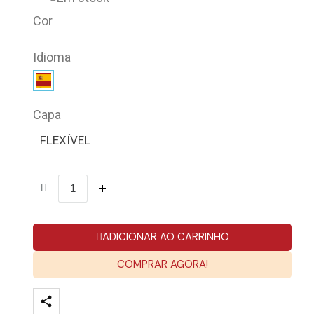
Cor
Idioma
Capa
FLEXÍVEL
ADICIONAR AO CARRINHO
COMPRAR AGORA!