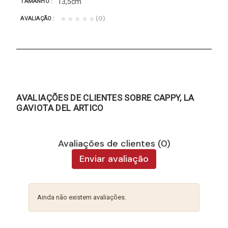
13,5cm
TAMANHO
(0)
★★★★★
AVALIAÇÃO
AVALIAÇÕES DE CLIENTES SOBRE CAPPY, LA
GAVIOTA DEL ARTICO
Avaliações de clientes (0)
Enviar avaliação
Ainda não existem avaliações.