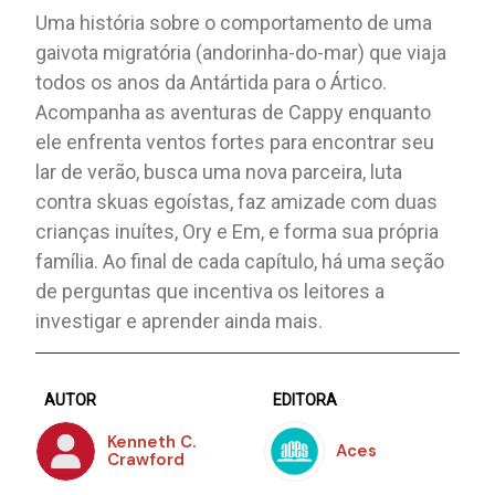
Uma história sobre o comportamento de uma
gaivota migratória (andorinha-do-mar) que viaja
todos os anos da Antártida para o Ártico.
Acompanha as aventuras de Cappy enquanto
ele enfrenta ventos fortes para encontrar seu
lar de verão, busca uma nova parceira, luta
contra skuas egoístas, faz amizade com duas
crianças inuítes, Ory e Em, e forma sua própria
família. Ao final de cada capítulo, há uma seção
de perguntas que incentiva os leitores a
investigar e aprender ainda mais.
AUTOR
EDITORA
Kenneth C.
Aces
Crawford