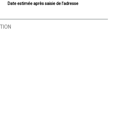
Date estimée après saisie de l’adresse
TION