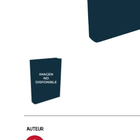
AUTEUR