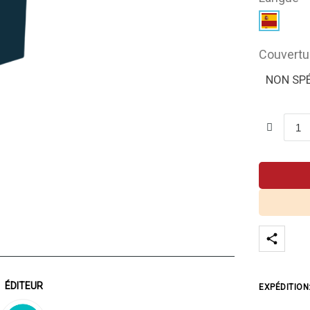
Couvertu
NON SPÉ
ÉDITEUR
EXPÉDITION