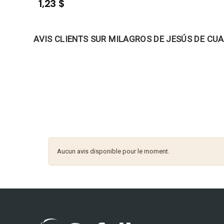
1,23 $
AVIS CLIENTS SUR MILAGROS DE JESÚS DE CUA
Aucun avis disponible pour le moment.