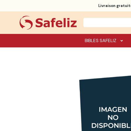
Livraison gratuit
BIBLES SAFELIZ