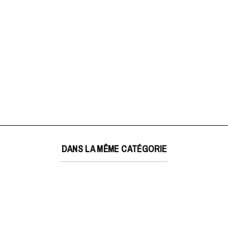
DANS LA MÊME CATÉGORIE