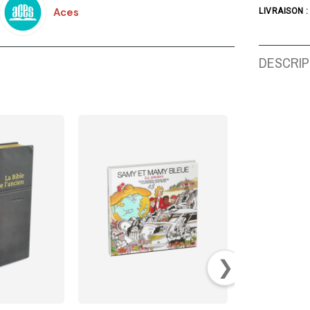
Aces
LIVRAISON :
DESCRIP
❯