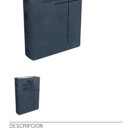
DESCRIPCIÓN