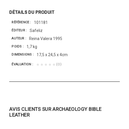
DÉTAILS DU PRODUIT
101181
RÉFÉRENCE
Safeliz
ÉDITEUR
Reina Valera 1995
AUTEUR
1,7 kg
POIDS
17,5 x 24,5 x 4cm
DIMENSIONS
(0)
★★★★★
ÉVALUATION
AVIS CLIENTS SUR ARCHAEOLOGY BIBLE
LEATHER