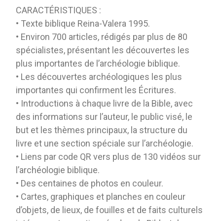
CARACTÉRISTIQUES :
• Texte biblique Reina-Valera 1995.
• Environ 700 articles, rédigés par plus de 80
spécialistes, présentant les découvertes les
plus importantes de l’archéologie biblique.
• Les découvertes archéologiques les plus
importantes qui confirment les Écritures.
• Introductions à chaque livre de la Bible, avec
des informations sur l’auteur, le public visé, le
but et les thèmes principaux, la structure du
livre et une section spéciale sur l’archéologie.
• Liens par code QR vers plus de 130 vidéos sur
l’archéologie biblique.
• Des centaines de photos en couleur.
• Cartes, graphiques et planches en couleur
d’objets, de lieux, de fouilles et de faits culturels