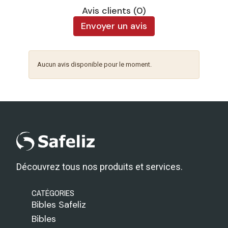
Avis clients (0)
Envoyer un avis
Aucun avis disponible pour le moment.
Découvrez tous nos produits et services.
CATÉGORIES
Bibles Safeliz
Bibles