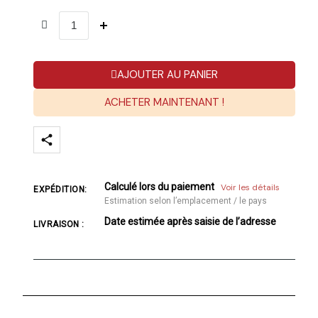
AJOUTER AU PANIER
ACHETER MAINTENANT !
Calculé lors du paiement
Voir les détails
EXPÉDITION:
Estimation selon l’emplacement / le pays
Date estimée après saisie de l’adresse
LIVRAISON :