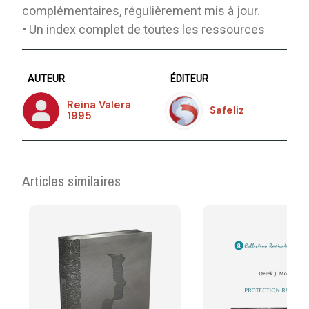
complémentaires, régulièrement mis à jour.
• Un index complet de toutes les ressources
AUTEUR
ÉDITEUR
Reina Valera
Safeliz
1995
Articles similaires