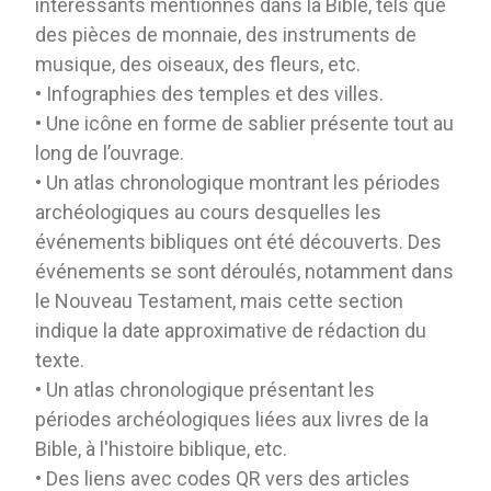
intéressants mentionnés dans la Bible, tels que
des pièces de monnaie, des instruments de
musique, des oiseaux, des fleurs, etc.
• Infographies des temples et des villes.
• Une icône en forme de sablier présente tout au
long de l’ouvrage.
• Un atlas chronologique montrant les périodes
archéologiques au cours desquelles les
événements bibliques ont été découverts. Des
événements se sont déroulés, notamment dans
le Nouveau Testament, mais cette section
indique la date approximative de rédaction du
texte.
• Un atlas chronologique présentant les
périodes archéologiques liées aux livres de la
Bible, à l'histoire biblique, etc.
• Des liens avec codes QR vers des articles