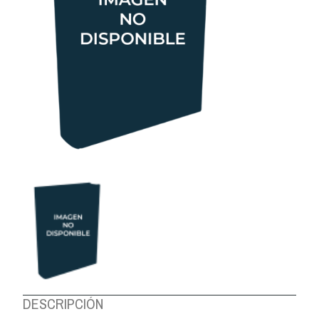
DESCRIPCIÓN