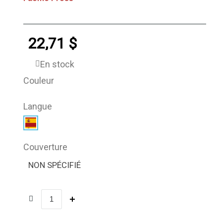
22,71 $
En stock
Couleur
Langue
Couverture
NON SPÉCIFIÉ