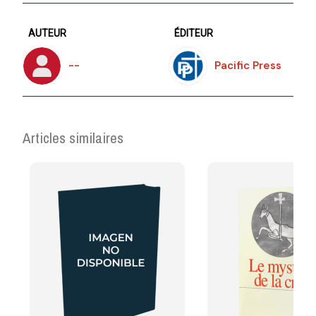
AUTEUR
ÉDITEUR
--
Pacific Press
Articles similaires