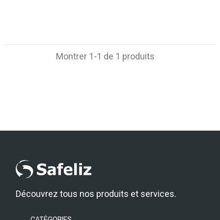
Montrer 1-1 de 1 produits
Découvrez tous nos produits et services.
CATÉGORIES