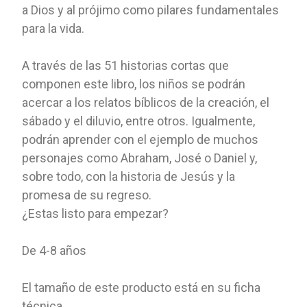
a Dios y al prójimo como pilares fundamentales
para la vida.
A través de las 51 historias cortas que
componen este libro, los niños se podrán
acercar a los relatos bíblicos de la creación, el
sábado y el diluvio, entre otros. Igualmente,
podrán aprender con el ejemplo de muchos
personajes como Abraham, José o Daniel y,
sobre todo, con la historia de Jesús y la
promesa de su regreso.
¿Estas listo para empezar?
De 4-8 años
El tamaño de este producto está en su ficha
técnica.