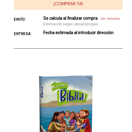
¡COMPRAR YA!
Se calcula al finalizar compra
Ver detalles
ENVÍO:
Estimación según ubicación/país
Fecha estimada al introducir dirección
ENTREGA: