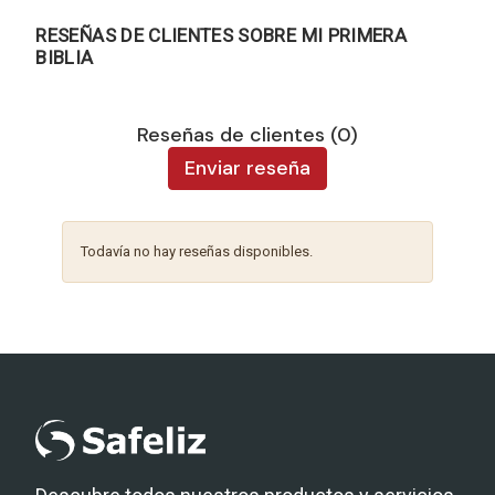
RESEÑAS DE CLIENTES SOBRE MI PRIMERA
BIBLIA
Reseñas de clientes (0)
Enviar reseña
Todavía no hay reseñas disponibles.