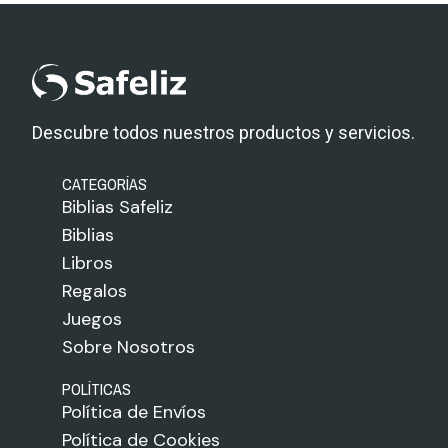
Descubre todos nuestros productos y servicios.
CATEGORÍAS
Biblias Safeliz
Biblias
Libros
Regalos
Juegos
Sobre Nosotros
POLÍTICAS
Política de Envíos
Política de Cookies