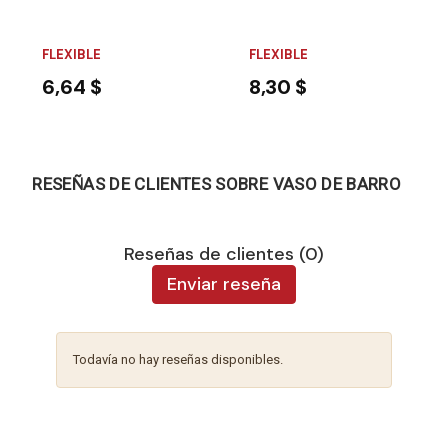
FLEXIBLE
FLEXIBLE
6,64 $
8,30 $
RESEÑAS DE CLIENTES SOBRE VASO DE BARRO
Reseñas de clientes (0)
Enviar reseña
Todavía no hay reseñas disponibles.