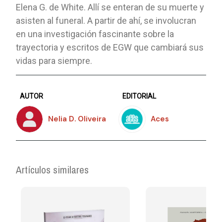
Elena G. de White. Allí se enteran de su muerte y
asisten al funeral. A partir de ahí, se involucran
en una investigación fascinante sobre la
trayectoria y escritos de EGW que cambiará sus
vidas para siempre.
AUTOR
EDITORIAL
Nelia D. Oliveira
Aces
Artículos similares