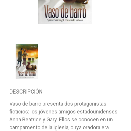
DESCRIPCIÓN
Vaso de barro presenta dos protagonistas
ficticios: los jóvenes amigos estadounidenses
Anna Beatrice y Gary. Ellos se conocen en un
campamento de la iglesia, cuya oradora era