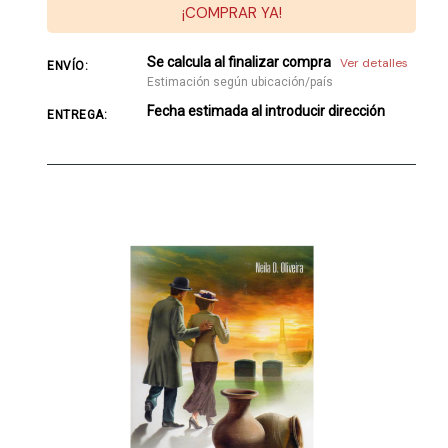
¡COMPRAR YA!
Se calcula al finalizar compra
Ver detalles
ENVÍO:
Estimación según ubicación/país
Fecha estimada al introducir dirección
ENTREGA: