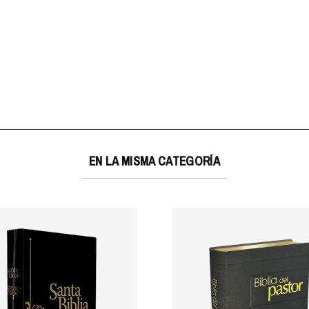
EN LA MISMA CATEGORÍA