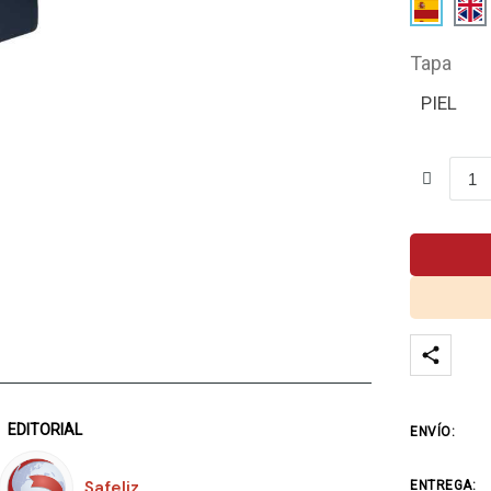
Tapa
PIEL
EDITORIAL
ENVÍO:
Safeliz
ENTREGA: