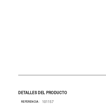
DETALLES DEL PRODUCTO
101157
REFERENCIA