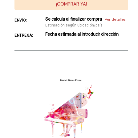
¡COMPRAR YA!
Se calcula al finalizar compra
Ver detalles
ENVÍO:
Estimación según ubicación/país
Fecha estimada al introducir dirección
ENTREGA: