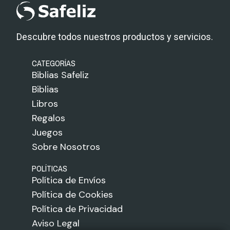
Descubre todos nuestros productos y servicios.
CATEGORÍAS
Biblias Safeliz
Biblias
Libros
Regalos
Juegos
Sobre Nosotros
POLÍTICAS
Política de Envíos
Política de Cookies
Política de Privacidad
Aviso Legal