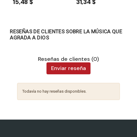
15,48 $
31,34 $
RESEÑAS DE CLIENTES SOBRE LA MÚSICA QUE
AGRADA A DIOS
Reseñas de clientes (0)
Enviar reseña
Todavía no hay reseñas disponibles.