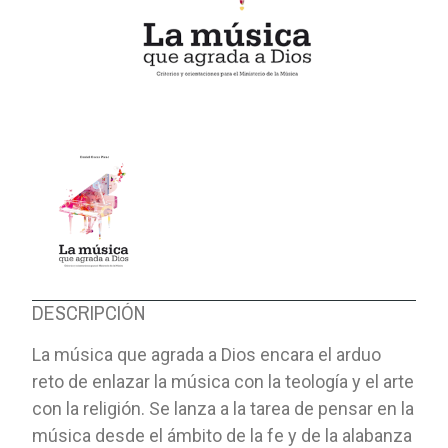
DESCRIPCIÓN
La música que agrada a Dios encara el arduo
reto de enlazar la música con la teología y el arte
con la religión. Se lanza a la tarea de pensar en la
música desde el ámbito de la fe y de la alabanza