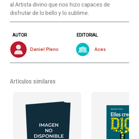
al Artista divino que nos hizo capaces de
disfrutar de lo bello y lo sublime.
AUTOR
EDITORIAL
Daniel Plenc
Aces
Artículos similares