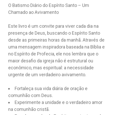
O Batismo Diário do Espírito Santo – Um
Chamado ao Avivamento
Este livro é um convite para viver cada dia na
presença de Deus, buscando o Espírito Santo
desde as primeiras horas da manhã. Através de
uma mensagem inspiradora baseada na Bíblia e
no Espírito de Profecia, ele nos lembra que o
maior desafio da igreja não é estrutural ou
econômico, mas espiritual: a necessidade
urgente de um verdadeiro avivamento.
Fortaleça sua vida diária de oração e
comunhão com Deus.
Experimente a unidade e o verdadeiro amor
na comunhão cristã.