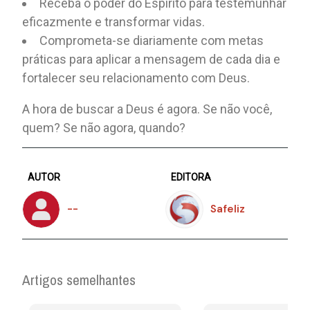
Receba o poder do Espírito para testemunhar
eficazmente e transformar vidas.
Comprometa-se diariamente com metas
práticas para aplicar a mensagem de cada dia e
fortalecer seu relacionamento com Deus.
A hora de buscar a Deus é agora. Se não você,
quem? Se não agora, quando?
AUTOR
EDITORA
--
Safeliz
Artigos semelhantes