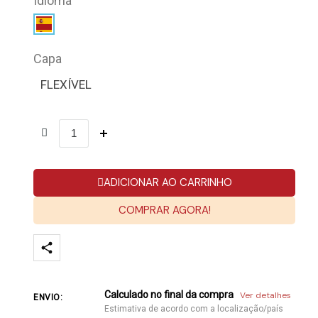
Idioma
Capa
FLEXÍVEL
ADICIONAR AO CARRINHO
COMPRAR AGORA!
Calculado no final da compra
Ver detalhes
ENVIO:
Estimativa de acordo com a localização/país