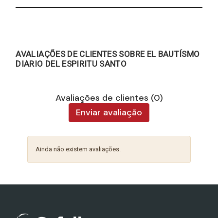
AVALIAÇÕES DE CLIENTES SOBRE EL BAUTÍSMO
DIARIO DEL ESPIRITU SANTO
Avaliações de clientes (0)
Enviar avaliação
Ainda não existem avaliações.