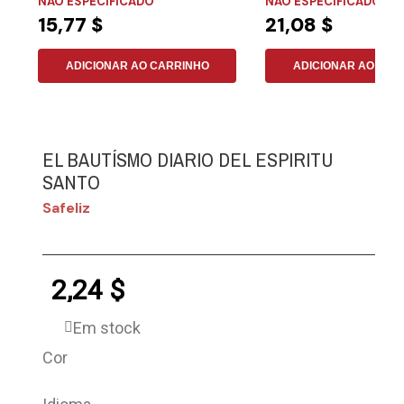
NÃO ESPECIFICADO
NÃO ESPECIFICADO
15,77 $
21,08 $
ADICIONAR AO CARRINHO
ADICIONAR AO CAR
EL BAUTÍSMO DIARIO DEL ESPIRITU
SANTO
Safeliz
2,24 $
Em stock
Cor