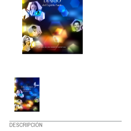
DESCRIPCIÓN