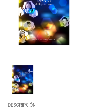
DESCRIPCIÓN