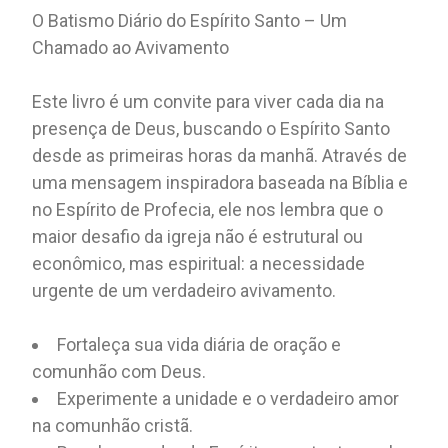
O Batismo Diário do Espírito Santo – Um
Chamado ao Avivamento
Este livro é um convite para viver cada dia na
presença de Deus, buscando o Espírito Santo
desde as primeiras horas da manhã. Através de
uma mensagem inspiradora baseada na Bíblia e
no Espírito de Profecia, ele nos lembra que o
maior desafio da igreja não é estrutural ou
econômico, mas espiritual: a necessidade
urgente de um verdadeiro avivamento.
Fortaleça sua vida diária de oração e
comunhão com Deus.
Experimente a unidade e o verdadeiro amor
na comunhão cristã.