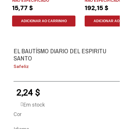
NÃO ESPECIFICADO
NÃO ESPECIFICADO
15,77 $
192,15 $
ADICIONAR AO CARRINHO
ADICIONAR AO CAR
EL BAUTÍSMO DIARIO DEL ESPIRITU
SANTO
Safeliz
2,24 $
Em stock
Cor