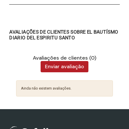
AVALIAÇÕES DE CLIENTES SOBRE EL BAUTÍSMO
DIARIO DEL ESPIRITU SANTO
Avaliações de clientes (0)
Enviar avaliação
Ainda não existem avaliações.