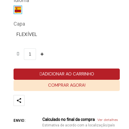
Idioma
Capa
FLEXÍVEL
ADICIONAR AO CARRINHO
COMPRAR AGORA!
Calculado no final da compra
Ver detalhes
ENVIO:
Estimativa de acordo com a localização/país