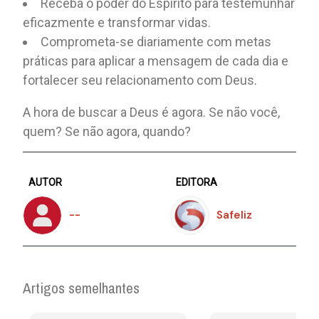
Receba o poder do Espírito para testemunhar
eficazmente e transformar vidas.
Comprometa-se diariamente com metas
práticas para aplicar a mensagem de cada dia e
fortalecer seu relacionamento com Deus.
A hora de buscar a Deus é agora. Se não você,
quem? Se não agora, quando?
AUTOR
EDITORA
--
Safeliz
Artigos semelhantes