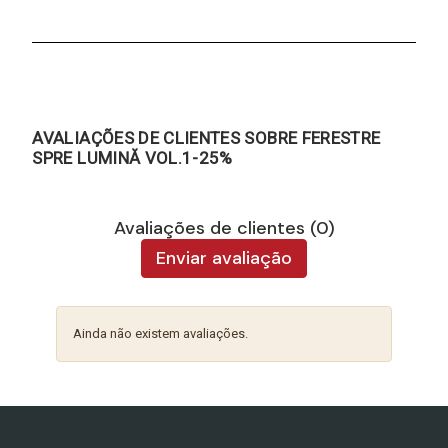
AVALIAÇÕES DE CLIENTES SOBRE FERESTRE
SPRE LUMINĂ VOL.1-25%
Avaliações de clientes (0)
Enviar avaliação
Ainda não existem avaliações.