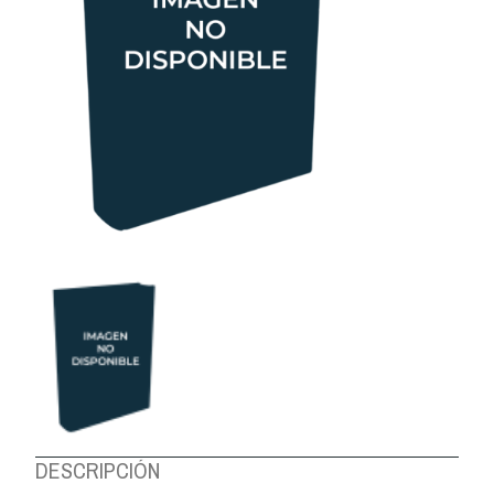
DESCRIPCIÓN