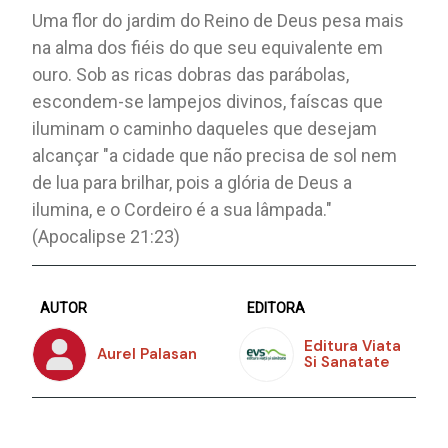
Uma flor do jardim do Reino de Deus pesa mais
na alma dos fiéis do que seu equivalente em
ouro. Sob as ricas dobras das parábolas,
escondem-se lampejos divinos, faíscas que
iluminam o caminho daqueles que desejam
alcançar "a cidade que não precisa de sol nem
de lua para brilhar, pois a glória de Deus a
ilumina, e o Cordeiro é a sua lâmpada."
(Apocalipse 21:23)
AUTOR
EDITORA
Editura Viata
Aurel Palasan
Si Sanatate