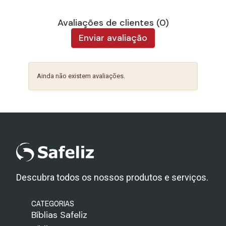
Avaliações de clientes (0)
Enviar avaliação
Ainda não existem avaliações.
Descubra todos os nossos produtos e serviços.
CATEGORIAS
Bíblias Safeliz