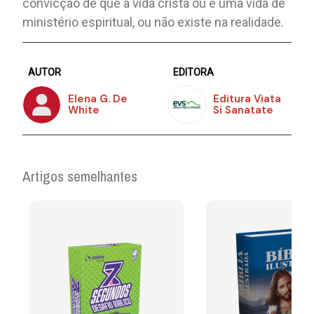
convicção de que a vida cristã ou é uma vida de
ministério espiritual, ou não existe na realidade.
AUTOR
EDITORA
Elena G. De
Editura Viata
White
Si Sanatate
Artigos semelhantes