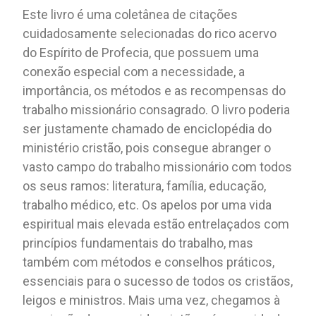
Este livro é uma coletânea de citações
cuidadosamente selecionadas do rico acervo
do Espírito de Profecia, que possuem uma
conexão especial com a necessidade, a
importância, os métodos e as recompensas do
trabalho missionário consagrado. O livro poderia
ser justamente chamado de enciclopédia do
ministério cristão, pois consegue abranger o
vasto campo do trabalho missionário com todos
os seus ramos: literatura, família, educação,
trabalho médico, etc. Os apelos por uma vida
espiritual mais elevada estão entrelaçados com
princípios fundamentais do trabalho, mas
também com métodos e conselhos práticos,
essenciais para o sucesso de todos os cristãos,
leigos e ministros. Mais uma vez, chegamos à