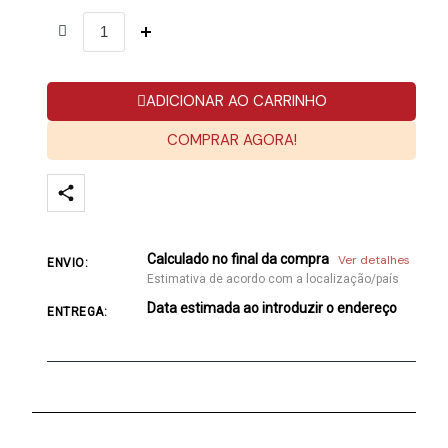
ADICIONAR AO CARRINHO
COMPRAR AGORA!
Calculado no final da compra
Ver detalhes
ENVIO:
Estimativa de acordo com a localização/país
Data estimada ao introduzir o endereço
ENTREGA: