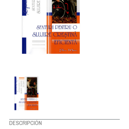
DESCRIPCIÓN