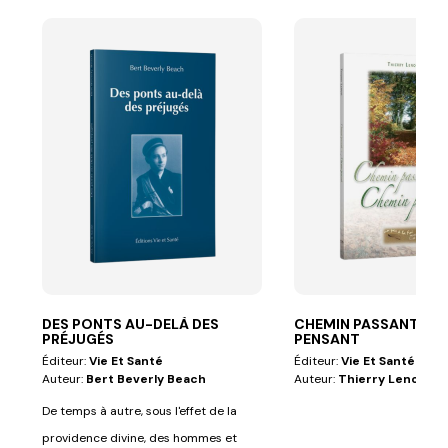
DES PONTS AU-DELÀ DES
CHEMIN PASSANT, CH
PRÉJUGÉS
PENSANT
Éditeur:
Vie Et Santé
Éditeur:
Vie Et Santé
Auteur:
Bert Beverly Beach
Auteur:
Thierry Lenoir
De temps à autre, sous l'effet de la
providence divine, des hommes et