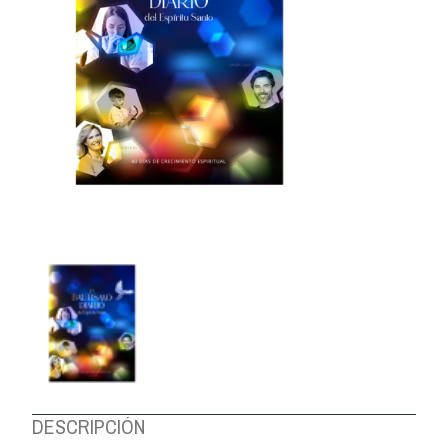
DESCRIPCIÓN