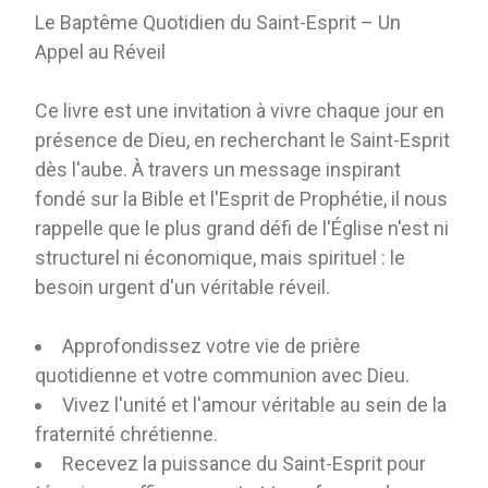
Le Baptême Quotidien du Saint-Esprit – Un
Appel au Réveil
Ce livre est une invitation à vivre chaque jour en
présence de Dieu, en recherchant le Saint-Esprit
dès l'aube. À travers un message inspirant
fondé sur la Bible et l'Esprit de Prophétie, il nous
rappelle que le plus grand défi de l'Église n'est ni
structurel ni économique, mais spirituel : le
besoin urgent d'un véritable réveil.
Approfondissez votre vie de prière
quotidienne et votre communion avec Dieu.
Vivez l'unité et l'amour véritable au sein de la
fraternité chrétienne.
Recevez la puissance du Saint-Esprit pour