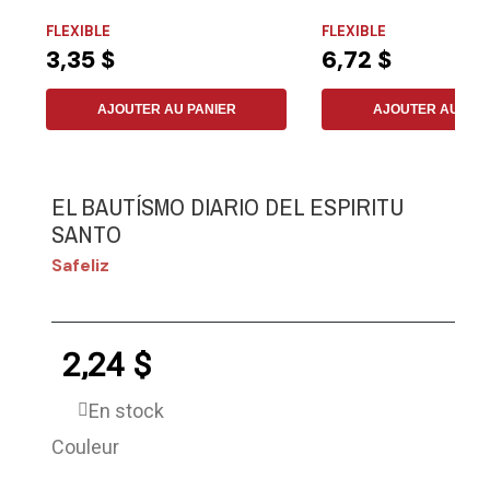
des...
FLEXIBLE
FLEXIBLE
3,35 $
6,72 $
AJOUTER AU PANIER
AJOUTER AU PAN
EL BAUTÍSMO DIARIO DEL ESPIRITU
SANTO
Safeliz
2,24 $
En stock
Couleur