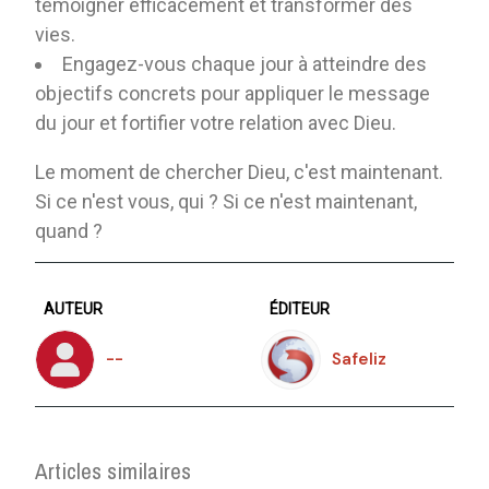
témoigner efficacement et transformer des
vies.
Engagez-vous chaque jour à atteindre des
objectifs concrets pour appliquer le message
du jour et fortifier votre relation avec Dieu.
Le moment de chercher Dieu, c'est maintenant.
Si ce n'est vous, qui ? Si ce n'est maintenant,
quand ?
AUTEUR
ÉDITEUR
--
Safeliz
Articles similaires