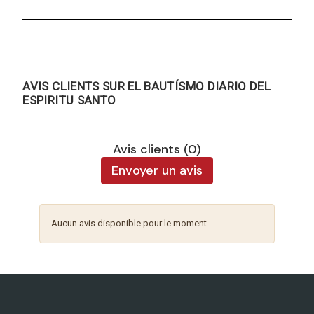
AVIS CLIENTS SUR EL BAUTÍSMO DIARIO DEL
ESPIRITU SANTO
Avis clients (0)
Envoyer un avis
Aucun avis disponible pour le moment.