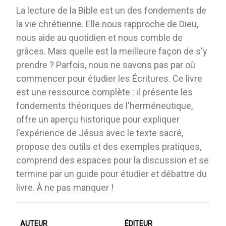
La lecture de la Bible est un des fondements de
la vie chrétienne. Elle nous rapproche de Dieu,
nous aide au quotidien et nous comble de
grâces. Mais quelle est la meilleure façon de s'y
prendre ? Parfois, nous ne savons pas par où
commencer pour étudier les Écritures. Ce livre
est une ressource complète : il présente les
fondements théoriques de l'herméneutique,
offre un aperçu historique pour expliquer
l'expérience de Jésus avec le texte sacré,
propose des outils et des exemples pratiques,
comprend des espaces pour la discussion et se
termine par un guide pour étudier et débattre du
livre. À ne pas manquer !
AUTEUR
ÉDITEUR