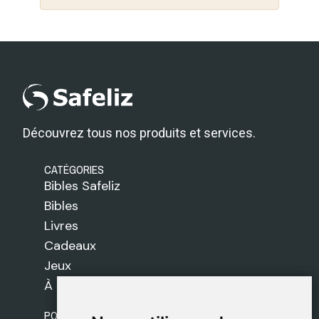
Découvrez tous nos produits et services.
CATÉGORIES
Bibles Safeliz
Bibles
Livres
Cadeaux
Jeux
À propos de nous
POLITIQUES