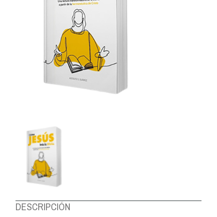
DESCRIPCIÓN