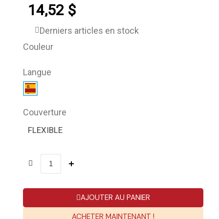
14,52 $
Derniers articles en stock
Couleur
Langue
Couverture
FLEXIBLE
AJOUTER AU PANIER
ACHETER MAINTENANT !