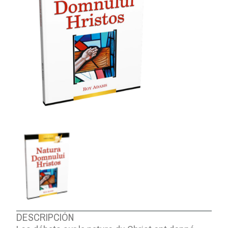
DESCRIPCIÓN