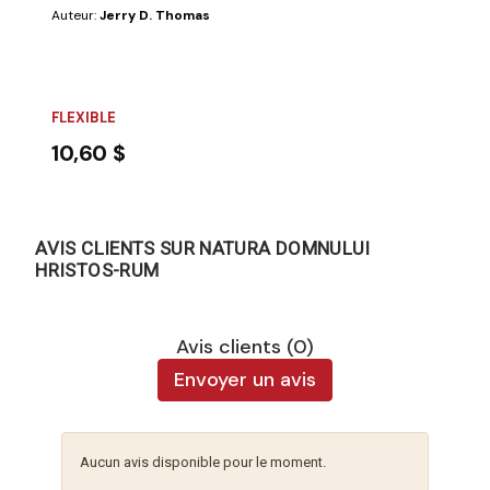
Auteur:
Jerry D. Thomas
FLEXIBLE
10,60 $
AVIS CLIENTS SUR NATURA DOMNULUI
HRISTOS-RUM
Avis clients (0)
Envoyer un avis
Aucun avis disponible pour le moment.