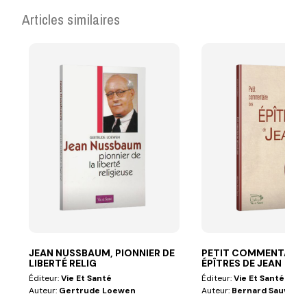
Articles similaires
JEAN NUSSBAUM, PIONNIER DE
PETIT COMMENTAIRE
LIBERTÉ RELIG
ÉPÎTRES DE JEAN
Éditeur:
Vie Et Santé
Éditeur:
Vie Et Santé
Auteur:
Gertrude Loewen
Auteur:
Bernard Sauvagn