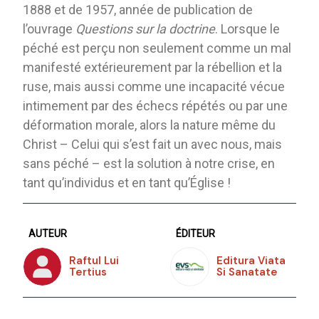
1888 et de 1957, année de publication de
l’ouvrage
Questions sur la doctrine
. Lorsque le
péché est perçu non seulement comme un mal
manifesté extérieurement par la rébellion et la
ruse, mais aussi comme une incapacité vécue
intimement par des échecs répétés ou par une
déformation morale, alors la nature même du
Christ – Celui qui s’est fait un avec nous, mais
sans péché – est la solution à notre crise, en
tant qu’individus et en tant qu’Église !
AUTEUR
ÉDITEUR
Raftul Lui
Editura Viata
Tertius
Si Sanatate