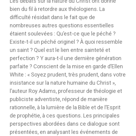
Les débats sur la nature du Christ ont donné
bien du fil à retordre aux théologiens. La
difficulté résidait dans le fait que de
nombreuses autres questions essentielles
étaient soulevées : Qu’est-ce que le péché ?
Existe-t-il un péché originel ? À quoi ressemble
un saint ? Quel est le lien entre sainteté et
perfection ? Y aura-t-il une dernière génération
parfaite ? Conscient de la mise en garde d’Ellen
White : « Soyez prudent, très prudent, dans votre
insistance sur la nature humaine du Christ »,
l’auteur Roy Adams, professeur de théologie et
publiciste adventiste, répond de manière
rationnelle, à la lumière de la Bible et de l’Esprit
de prophétie, à ces questions. Les principales
perspectives abordées dans ce dialogue sont
présentées, en analysant les événements de