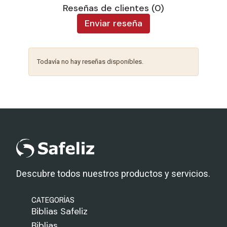
Reseñas de clientes (0)
Enviar reseña
Todavía no hay reseñas disponibles.
Descubre todos nuestros productos y servicios.
CATEGORÍAS
Biblias Safeliz
Biblias