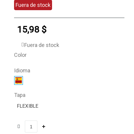
Fuera de stock
15,98 $
Fuera de stock
Color
Idioma
Tapa
FLEXIBLE