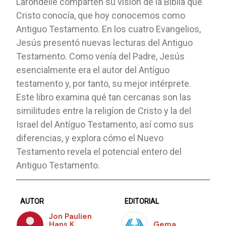
Larondelle comparten su visión de la Biblia que
Cristo conocía, que hoy conocemos como
Antiguo Testamento. En los cuatro Evangelios,
Jesús presentó nuevas lecturas del Antiguo
Testamento. Como venía del Padre, Jesús
esencialmente era el autor del Antíguo
testamento y, por tanto, su mejor intérprete.
Este libro examina qué tan cercanas son las
similitudes entre la religíon de Cristo y la del
Israel del Antíguo Testamento, así como sus
diferencias, y explora cómo el Nuevo
Testamento revela el potencial entero del
Antiguo Testamento.
AUTOR
EDITORIAL
Jon Paulien
Hans K.
Gema