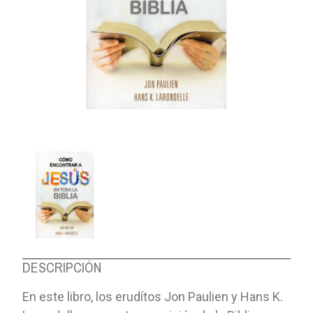
DESCRIPCIÓN
En este libro, los erudítos Jon Paulien y Hans K.