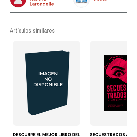
Larondelle
Artículos similares
DESCUBRE EL MEJOR LIBRO DEL
SECUESTRADOS A ME