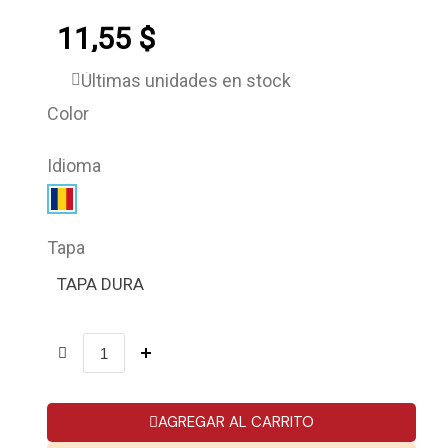
11,55 $
Últimas unidades en stock
Color
Idioma
Tapa
TAPA DURA
AGREGAR AL CARRITO