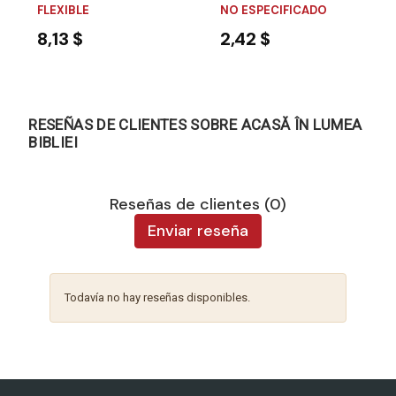
FLEXIBLE
NO ESPECIFICADO
8,13 $
2,42 $
RESEÑAS DE CLIENTES SOBRE ACASĂ ÎN LUMEA
BIBLIEI
Reseñas de clientes (0)
Enviar reseña
Todavía no hay reseñas disponibles.