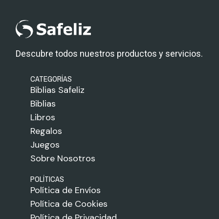
Descubre todos nuestros productos y servicios.
CATEGORÍAS
Biblias Safeliz
Biblias
Libros
Regalos
Juegos
Sobre Nosotros
POLÍTICAS
Política de Envíos
Política de Cookies
Política de Privacidad