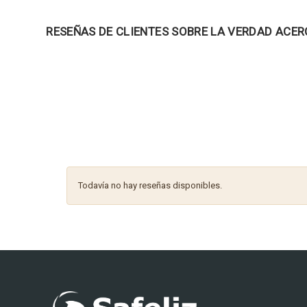
RESEÑAS DE CLIENTES SOBRE LA VERDAD ACER
Todavía no hay reseñas disponibles.