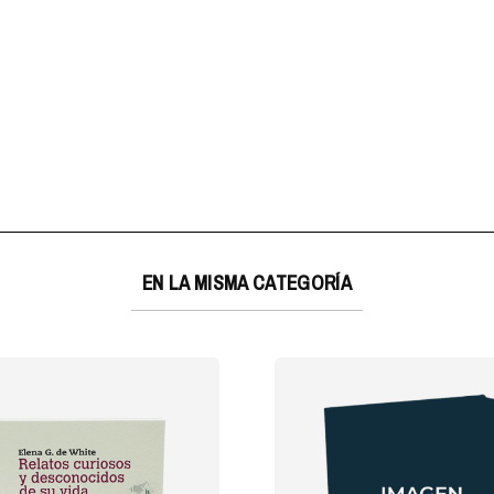
EN LA MISMA CATEGORÍA