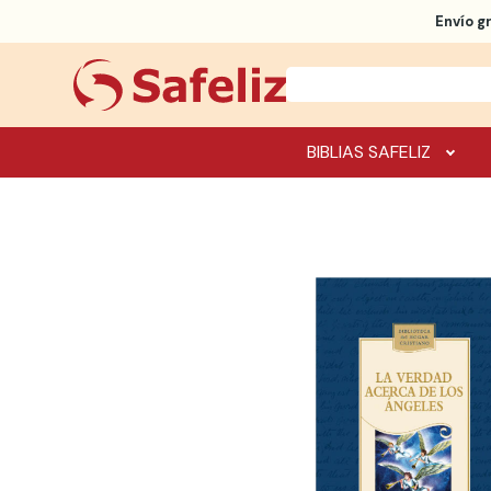
Envío g
BIBLIAS SAFELIZ